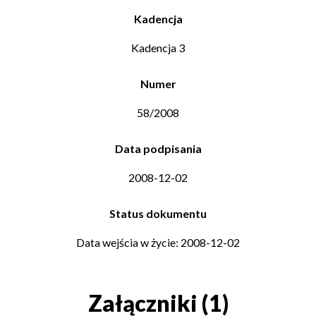
Kadencja
Kadencja 3
Numer
58/2008
Data podpisania
2008-12-02
Status dokumentu
Data wejścia w życie: 2008-12-02
Załączniki (1)