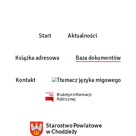
Start
Aktualności
Książka adresowa
Baza dokumentów
Kontakt