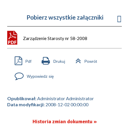
Pobierz wszystkie załączniki
Zarządzenie Starosty nr 58-2008
Pdf
Drukuj
Powrót
Wypowiedz się
Opublikował:
Administrator Administrator
Data modyfikacji:
2008-12-02 00:00:00
Historia zmian dokumentu »