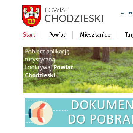
Start
Powiat
Mieszkaniec
Tur