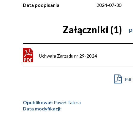
Data podpisania
2024-07-30
Załączniki (1)
P
Uchwała Zarządu nr 29-2024
Pdf
Opublikował:
Paweł Tatera
Data modyfikacji: