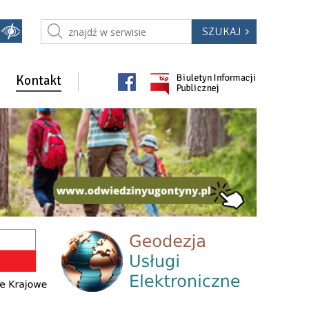
Kontakt