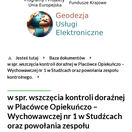
Jesteś tutaj
Baza dokumentów
w spr. wszczęcia kontroli doraźnej w Placówce Opiekuńczo –
Wychowawczej nr 1 w Studźcach oraz powołania zespołu
kontrolnego.
w spr. wszczęcia kontroli doraźnej
w Placówce Opiekuńczo –
Wychowawczej nr 1 w Studźcach
oraz powołania zespołu