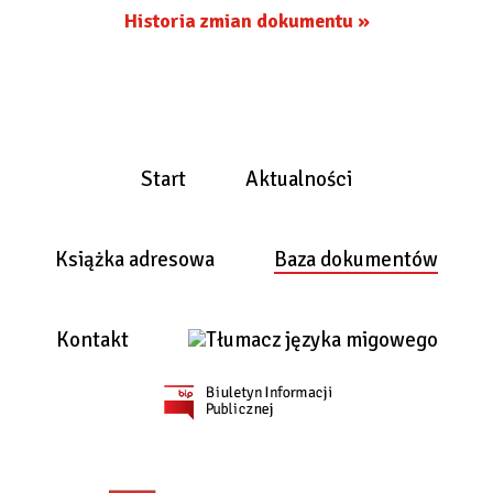
Historia zmian dokumentu »
Start
Aktualności
Książka adresowa
Baza dokumentów
Kontakt