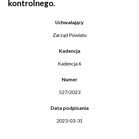
kontrolnego.
Uchwalający
Zarząd Powiatu
Kadencja
Kadencja 6
Numer
527/2023
Data podpisania
2023-03-31