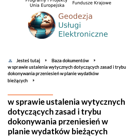
Jesteś tutaj
Baza dokumentów
w sprawie ustalenia wytycznych dotyczących zasad i trybu
dokonywania przeniesień w planie wydatków
bieżących
w sprawie ustalenia wytycznych
dotyczących zasad i trybu
dokonywania przeniesień w
planie wydatków bieżących