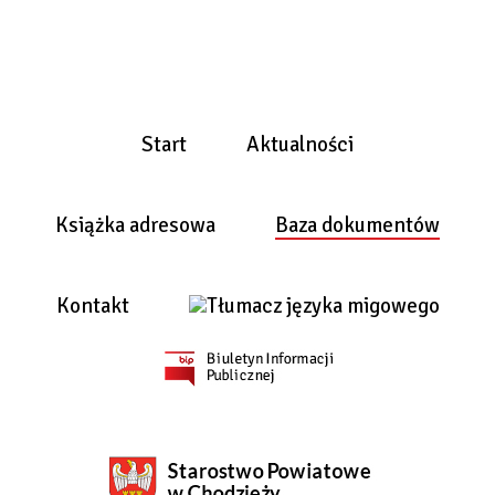
Start
Aktualności
Książka adresowa
Baza dokumentów
Kontakt