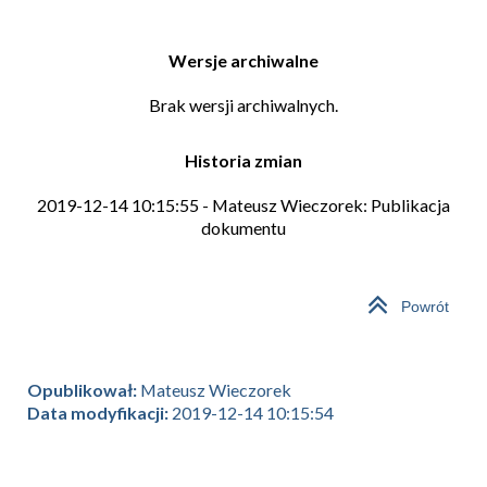
Wersje archiwalne
Brak wersji archiwalnych.
Historia zmian
2019-12-14 10:15:55 - Mateusz Wieczorek: Publikacja
dokumentu
Powrót
Opublikował:
Mateusz Wieczorek
Data modyfikacji:
2019-12-14 10:15:54