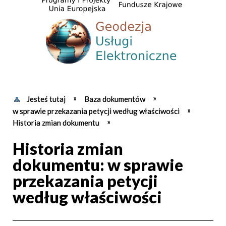
Jesteś tutaj
Baza dokumentów
w sprawie przekazania petycji według właściwości
Historia zmian dokumentu
Historia zmian
dokumentu: w sprawie
przekazania petycji
według właściwości