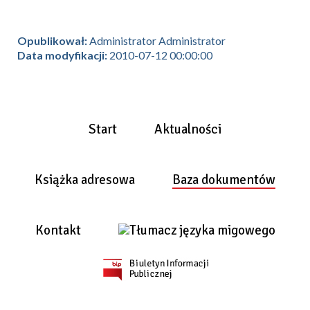
Opublikował:
Administrator Administrator
Data modyfikacji:
2010-07-12 00:00:00
Start
Aktualności
Książka adresowa
Baza dokumentów
Kontakt