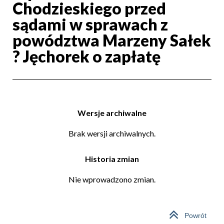
Chodzieskiego przed
sądami w sprawach z
powództwa Marzeny Sałek
? Jęchorek o zapłatę
Wersje archiwalne
Brak wersji archiwalnych.
Historia zmian
Nie wprowadzono zmian.
Powrót