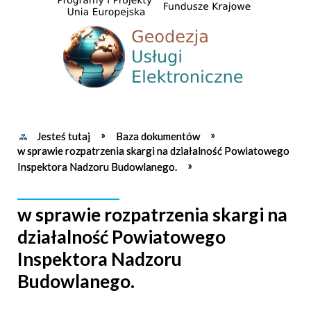
Jesteś tutaj
Baza dokumentów
w sprawie rozpatrzenia skargi na działalność Powiatowego
Inspektora Nadzoru Budowlanego.
w sprawie rozpatrzenia skargi na
działalność Powiatowego
Inspektora Nadzoru
Budowlanego.