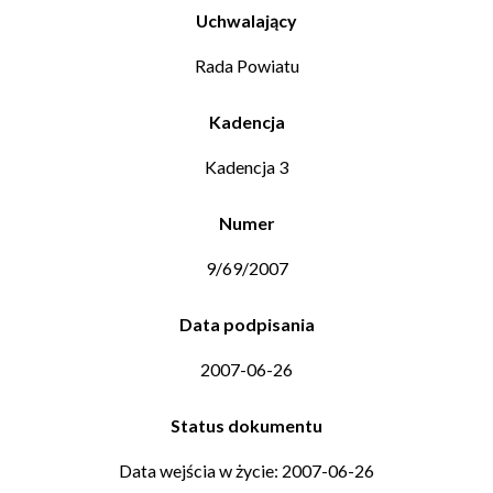
Uchwalający
Rada Powiatu
Kadencja
Kadencja 3
Numer
9/69/2007
Data podpisania
2007-06-26
Status dokumentu
Data wejścia w życie: 2007-06-26