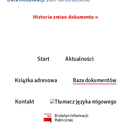
Historia zmian dokumentu »
Start
Aktualności
Książka adresowa
Baza dokumentów
Kontakt