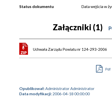
Status dokumentu
Data wejścia w ży
Załączniki (1)
P
Uchwała Zarządu Powiatu nr 124-293-2006
Pdf
Opublikował:
Administrator Administrator
Data modyfikacji:
2006-04-18 00:00:00