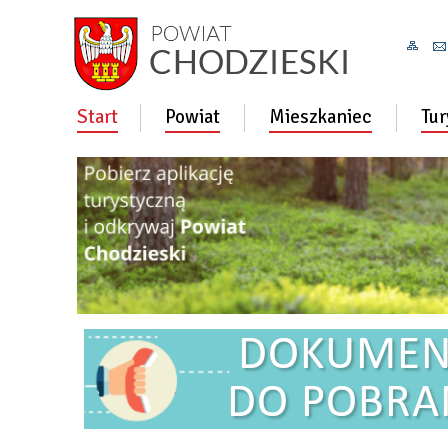
Start
Powiat
Mieszkaniec
Tur