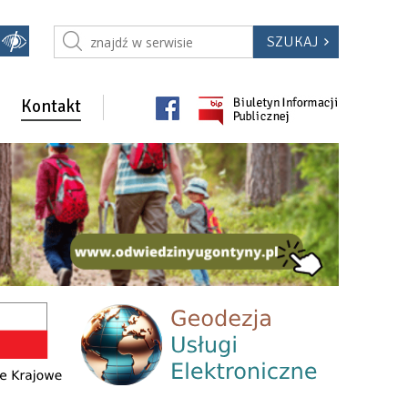
Kontakt