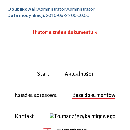
Opublikował:
Administrator Administrator
Data modyfikacji:
2010-06-29 00:00:00
Historia zmian dokumentu »
Start
Aktualności
Książka adresowa
Baza dokumentów
Kontakt