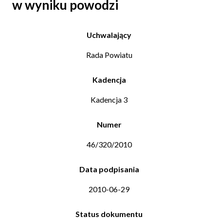
w wyniku powodzi
Uchwalający
Rada Powiatu
Kadencja
Kadencja 3
Numer
46/320/2010
Data podpisania
2010-06-29
Status dokumentu