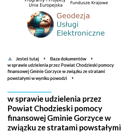
Jesteś tutaj
Baza dokumentów
w sprawie udzielenia przez Powiat Chodzieski pomocy
finansowej Gminie Gorzyce w związku ze stratami
powstałymi w wyniku powodzi
w sprawie udzielenia przez
Powiat Chodzieski pomocy
finansowej Gminie Gorzyce w
związku ze stratami powstałymi